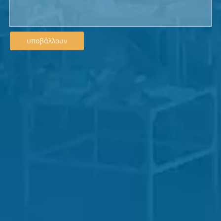
υποβάλλουν