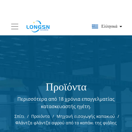
Ελληνικά
Προϊόντα
Περισσότερα από 18 χρόνια επαγγελματίας
κατασκευαστής ηγέτη.
Σπίτι
/
Προϊόντα
/
Μηχανή εισαγωγής καπακιού
/
Φλάντζα φλάντζα αφρού από το καπάκι της φιάλης