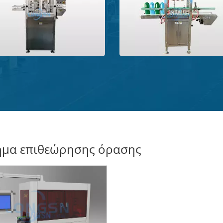
>
ημα επιθεώρησης όρασης