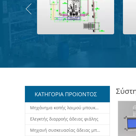
Σύστ
ΚΑΤΗΓΟΡΙΑ ΠΡΟΙΟΝΤΟΣ
Μηχάνημα κοπής λαιμού μπουκαλιών
Ελεγκτής διαρροής άδειας φιάλης
Μηχανή συσκευασίας άδειας μπουκαλιού