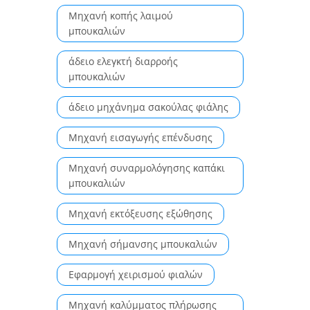
Μηχανή κοπής λαιμού
μπουκαλιών
άδειο ελεγκτή διαρροής
μπουκαλιών
άδειο μηχάνημα σακούλας φιάλης
Μηχανή εισαγωγής επένδυσης
Μηχανή συναρμολόγησης καπάκι
μπουκαλιών
Μηχανή εκτόξευσης εξώθησης
Μηχανή σήμανσης μπουκαλιών
Εφαρμογή χειρισμού φιαλών
Μηχανή καλύμματος πλήρωσης