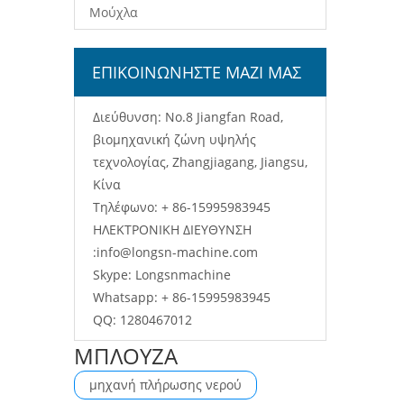
Μούχλα
ΕΠΙΚΟΙΝΩΝΗΣΤΕ ΜΑΖΙ ΜΑΣ
Διεύθυνση: No.8 Jiangfan Road,
βιομηχανική ζώνη υψηλής
τεχνολογίας, Zhangjiagang, Jiangsu,
Κίνα
Τηλέφωνο: + 86-15995983945
ΗΛΕΚΤΡΟΝΙΚΗ ΔΙΕΥΘΥΝΣΗ
:
info@longsn-machine.com
Skype: Longsnmachine
Whatsapp: + 86-15995983945
QQ: 1280467012
ΜΠΛΟΥΖΑ
μηχανή πλήρωσης νερού