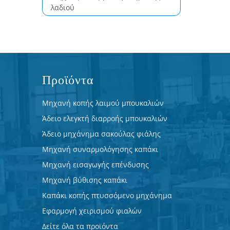
λαδιού
Προϊόντα
Μηχανή κοπής λαιμού μπουκαλιών
Άδειο ελεγκτή διαρροής μπουκαλιών
Άδειο μηχάνημα σακούλας φιάλης
Μηχανή συναρμολόγησης καπάκι
Μηχανή εισαγωγής επένδυσης
Μηχανή βύθισης καπάκι
Καπάκι κοπής πτυσσόμενο μηχάνημα
Εφαρμογή χειρισμού φιαλών
Δείτε όλα τα προϊόντα