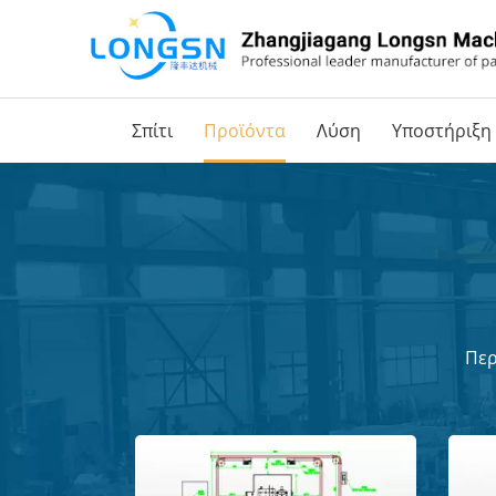
Σπίτι
Προϊόντα
Λύση
Υποστήριξη
Περ