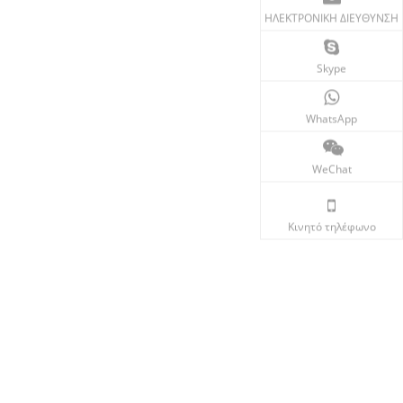
ΗΛΕΚΤΡΟΝΙΚΗ ΔΙΕΥΘΥΝΣΗ
Skype
WhatsApp
WeChat
Κινητό τηλέφωνο