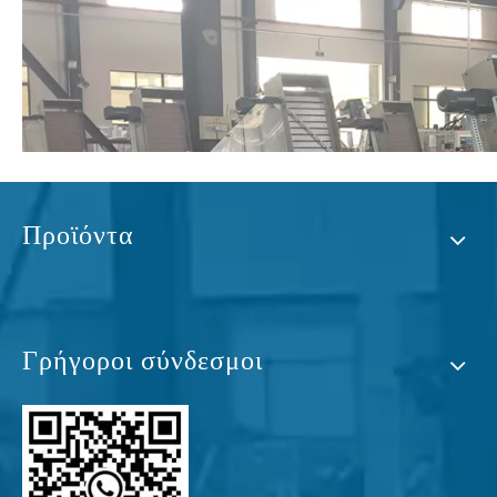
Προϊόντα
Γρήγοροι σύνδεσμοι