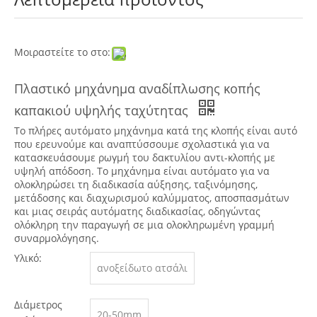
Μοιραστείτε το στο:
Πλαστικό μηχάνημα αναδίπλωσης κοπής
καπακιού υψηλής ταχύτητας
Το πλήρες αυτόματο μηχάνημα κατά της κλοπής είναι αυτό
που ερευνούμε και αναπτύσσουμε σχολαστικά για να
κατασκευάσουμε ρωγμή του δακτυλίου αντι-κλοπής με
υψηλή απόδοση. Το μηχάνημα είναι αυτόματο για να
ολοκληρώσει τη διαδικασία αύξησης, ταξινόμησης,
μετάδοσης και διαχωρισμού καλύμματος, αποσπασμάτων
και μιας σειράς αυτόματης διαδικασίας, οδηγώντας
ολόκληρη την παραγωγή σε μια ολοκληρωμένη γραμμή
συναρμολόγησης.
Υλικό:
ανοξείδωτο ατσάλι
Διάμετρος
20-50mm