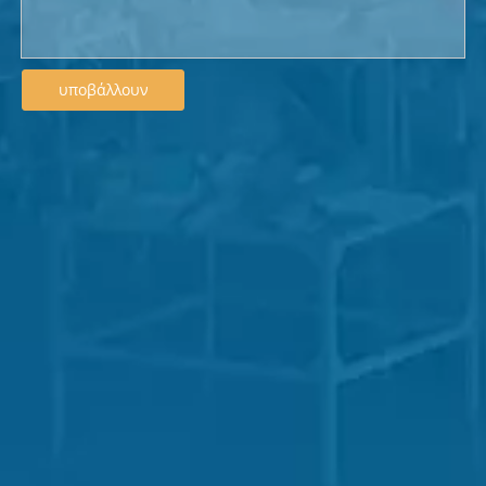
υποβάλλουν