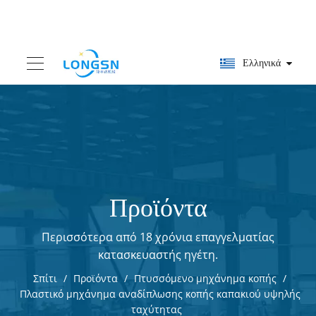
Ελληνικά
Προϊόντα
Περισσότερα από 18 χρόνια επαγγελματίας
κατασκευαστής ηγέτη.
Σπίτι
/
Προϊόντα
/
Πτυσσόμενο μηχάνημα κοπής
/
Πλαστικό μηχάνημα αναδίπλωσης κοπής καπακιού υψηλής
ταχύτητας