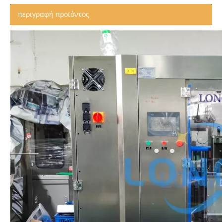
περιγραφή προϊόντος