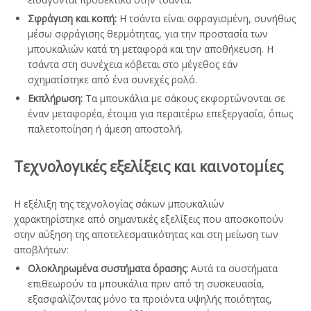
Σφράγιση και κοπή:
Η τσάντα είναι σφραγισμένη, συνήθως
μέσω σφράγισης θερμότητας, για την προστασία των
μπουκαλιών κατά τη μεταφορά και την αποθήκευση. Η
τσάντα στη συνέχεια κόβεται στο μέγεθος εάν
σχηματίστηκε από ένα συνεχές ρολό.
Εκπλήρωση:
Τα μπουκάλια με σάκους εκφορτώνονται σε
έναν μεταφορέα, έτοιμα για περαιτέρω επεξεργασία, όπως
παλετοποίηση ή άμεση αποστολή.
Τεχνολογικές εξελίξεις και καινοτομίες
Η εξέλιξη της τεχνολογίας σάκων μπουκαλιών
χαρακτηρίστηκε από σημαντικές εξελίξεις που αποσκοπούν
στην αύξηση της αποτελεσματικότητας και στη μείωση των
αποβλήτων:
Ολοκληρωμένα συστήματα όρασης:
Αυτά τα συστήματα
επιθεωρούν τα μπουκάλια πριν από τη συσκευασία,
εξασφαλίζοντας μόνο τα προϊόντα υψηλής ποιότητας,