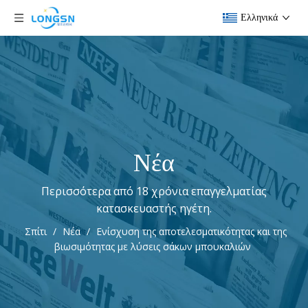
Ελληνικά
Νέα
Περισσότερα από 18 χρόνια επαγγελματίας
κατασκευαστής ηγέτη.
Σπίτι
/
Νέα
/
Ενίσχυση της αποτελεσματικότητας και της
βιωσιμότητας με λύσεις σάκων μπουκαλιών