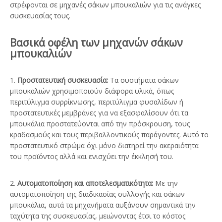
στρέφονται σε μηχανές σάκων μπουκαλιών για τις ανάγκες
συσκευασίας τους.
Βασικά οφέλη των μηχανών σάκων
μπουκαλιών
1.
Προστατευτική συσκευασία:
Τα συστήματα σάκων
μπουκαλιών χρησιμοποιούν διάφορα υλικά, όπως
περιτύλιγμα συρρίκνωσης, περιτύλιγμα φυσαλίδων ή
προστατευτικές μεμβράνες για να εξασφαλίσουν ότι τα
μπουκάλια προστατεύονται από την πρόσκρουση, τους
κραδασμούς και τους περιβαλλοντικούς παράγοντες. Αυτό το
προστατευτικό στρώμα όχι μόνο διατηρεί την ακεραιότητα
του προϊόντος αλλά και ενισχύει την έκκλησή του.
2.
Αυτοματοποίηση και αποτελεσματικότητα:
Με την
αυτοματοποίηση της διαδικασίας συλλογής και σάκων
μπουκάλια, αυτά τα μηχανήματα αυξάνουν σημαντικά την
ταχύτητα της συσκευασίας, μειώνοντας έτσι το κόστος