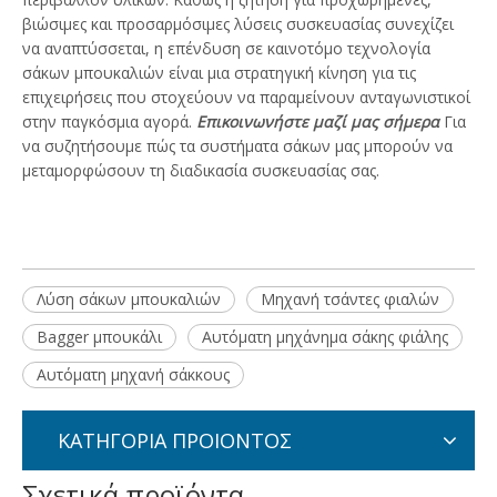
βιώσιμες και προσαρμόσιμες λύσεις συσκευασίας συνεχίζει
να αναπτύσσεται, η επένδυση σε καινοτόμο τεχνολογία
σάκων μπουκαλιών είναι μια στρατηγική κίνηση για τις
επιχειρήσεις που στοχεύουν να παραμείνουν ανταγωνιστικοί
στην παγκόσμια αγορά.
Επικοινωνήστε μαζί μας σήμερα
Για
να συζητήσουμε πώς τα συστήματα σάκων μας μπορούν να
μεταμορφώσουν τη διαδικασία συσκευασίας σας.
Λύση σάκων μπουκαλιών
Μηχανή τσάντες φιαλών
Bagger μπουκάλι
Αυτόματη μηχάνημα σάκης φιάλης
Αυτόματη μηχανή σάκκους
ΚΑΤΗΓΟΡΙΑ ΠΡΟΙΟΝΤΟΣ
Σχετικά προϊόντα