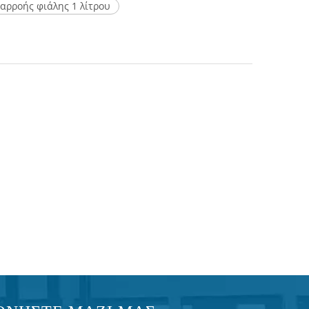
αρροής φιάλης 1 λίτρου