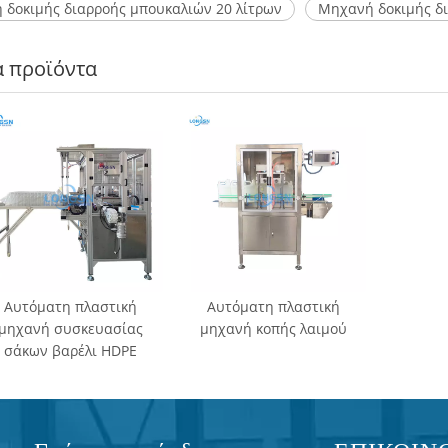
 δοκιμής διαρροής μπουκαλιών 20 λίτρων
Μηχανή δοκιμής δι
ά προϊόντα
Αυτόματη πλαστική
Αυτόματη πλαστική
μηχανή συσκευασίας
μηχανή κοπής λαιμού
σάκων βαρέλι HDPE