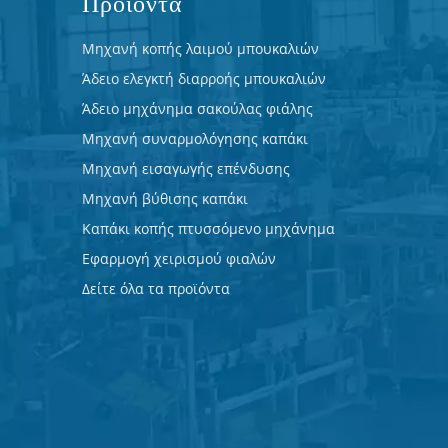
Προϊόντα
Μηχανή κοπής λαιμού μπουκαλιών
Άδειο ελεγκτή διαρροής μπουκαλιών
Άδειο μηχάνημα σακούλας φιάλης
Μηχανή συναρμολόγησης καπάκι
Μηχανή εισαγωγής επένδυσης
Μηχανή βύθισης καπάκι
Καπάκι κοπής πτυσσόμενο μηχάνημα
Εφαρμογή χειρισμού φιαλών
Δείτε όλα τα προϊόντα