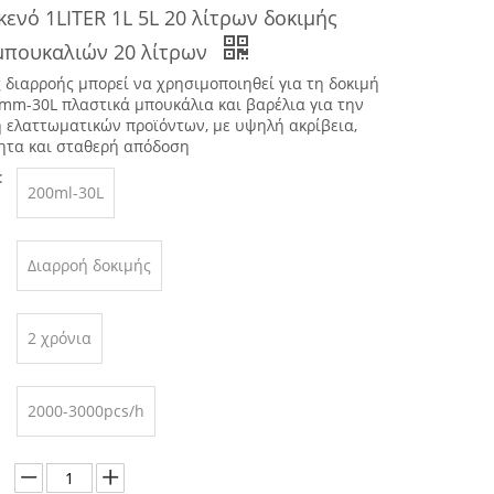
ενό 1LITER 1L 5L 20 λίτρων δοκιμής
μπουκαλιών 20 λίτρων
 διαρροής μπορεί να χρησιμοποιηθεί για τη δοκιμή
mm-30L πλαστικά μπουκάλια και βαρέλια για την
ελαττωματικών προϊόντων, με υψηλή ακρίβεια,
ητα και σταθερή απόδοση
:
200ml-30L
Διαρροή δοκιμής
2 χρόνια
2000-3000pcs/h