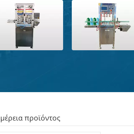
>
μέρεια προϊόντος