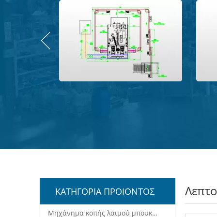
Λεπτο
ΚΑΤΗΓΟΡΙΑ ΠΡΟΙΟΝΤΟΣ
Μηχάνημα κοπής λαιμού μπουκαλιών