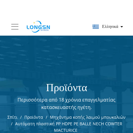
Ελληνικά
Προϊόντα
Περισσότερα από 18 χρόνια επαγγελματίας
κατασκευαστής ηγέτη.
Σπίτι
/
Προϊόντα
/
Μηχάνημα κοπής λαιμού μπουκαλιών
/
Αυτόματη πλαστική PP HDPE PE BALLE NECH COWTER
MACTURICE