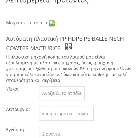
Μοιραστείτε το στο:
Αυτόματη πλαστική PP HDPE PE BALLE NECH
COWTER MACTURICE
Η πλαστική μηχανή κοπής του λαιμού μας είναι
εξοπλισμένη με πλαστικές μηχανές, όπως η μηχανή
χύτευσης με εξώθηση μπουκαλιών PE, η μηχανή φυσαλίδων
για μπουκάλι κατοικίδιων ζώων και ούτω καθεξής, με καλή
σταθερότητα και ακρίβεια.
Υλικό:
Ανοξείδωτο ατσάλι
Λειτουργία:
κοπή στόματος φιαλιάς
Εγγύηση:
2 χρόνια