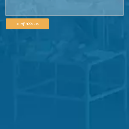
υποβάλλουν