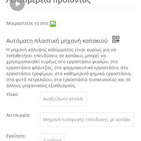
Μοιραστείτε το στο:
Αυτόματη πλαστική μηχανή καπακιού
Η μηχανή κάλυψης καλύμματος είναι κυρίως για να
τοποθετήσει επενδύσεις σε καπάκια, μπορεί να
χρησιμοποιηθεί ευρέως στο εργοστάσιο φιαλών, στο
εργοστάσιο φλάντζας, στο φαρμακευτικό εργοστάσιο, στο
εργοστάσιο τροφίμων, στα καθημερινά χημικά εργοστάσια,
στα φυτά πετρελαίου, στα εργοστάσια συσκευασίας και σε
άλλους μηχανικούς εξοπλισμούς.
Υλικό:
Ανοξείδωτο ατσάλι
Λειτουργία:
Μηχανή εισαγωγής επένδυσης με καπάκι
Εγγύηση:
2 χρόνια