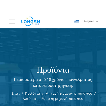
Ελληνικά
Προϊόντα
Περισσότερα από 18 χρόνια επαγγελματίας
κατασκευαστής ηγέτη.
Σπίτι
/
Προϊόντα
/
Μηχανή εισαγωγής καπακιού
/
Αυτόματη πλαστική μηχανή καπακιού