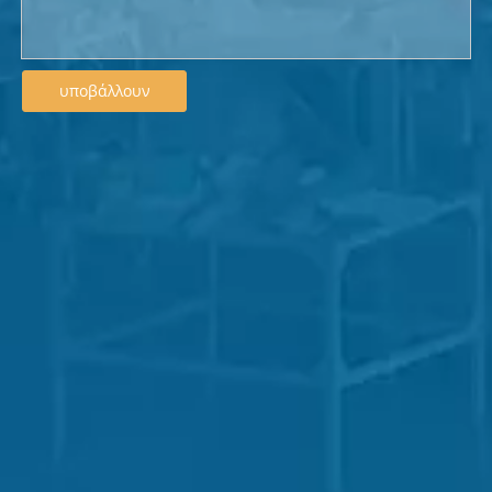
υποβάλλουν