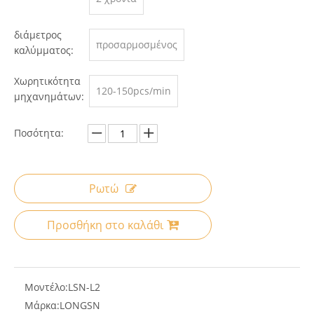
διάμετρος
προσαρμοσμένος
καλύμματος:
Χωρητικότητα
120-150pcs/min
μηχανημάτων:
Ποσότητα:
Ρωτώ
Προσθήκη στο καλάθι
Μοντέλο:
LSN-L2
Μάρκα:
LONGSN