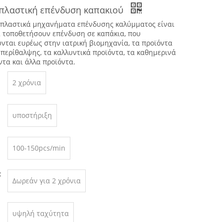
πλαστική επένδυση καπακιού
πλαστικά μηχανήματα επένδυσης καλύμματος είναι
α τοποθετήσουν επένδυση σε καπάκια, που
νται ευρέως στην ιατρική βιομηχανία, τα προϊόντα
 περίθαλψης, τα καλλυντικά προϊόντα, τα καθημερινά
ντα και άλλα προϊόντα.
2 χρόνια
υποστήριξη
100-150pcs/min
:
Δωρεάν για 2 χρόνια
υψηλή ταχύτητα