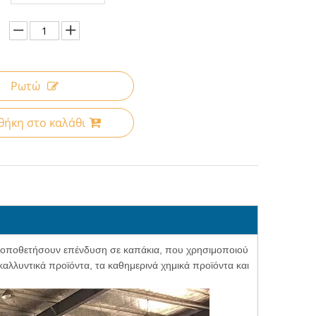
Ρωτώ
ήκη στο καλάθι
 τοποθετήσουν επένδυση σε καπάκια, που χρησιμοποιού
 καλλυντικά προϊόντα, τα καθημερινά χημικά προϊόντα και