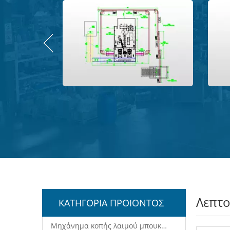
Λεπτο
ΚΑΤΗΓΟΡΙΑ ΠΡΟΙΟΝΤΟΣ
Μηχάνημα κοπής λαιμού μπουκαλιών