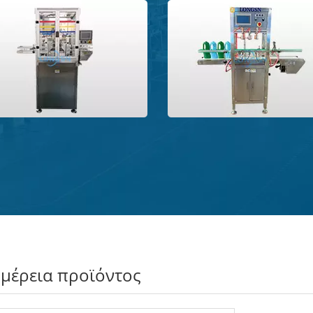
>
μέρεια προϊόντος